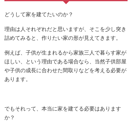
どうして家を建てたいのか？
理由は人それぞれだと思いますが、そこを少し突き
詰めてみると、作りたい家の形が見えてきます。
例えば、子供が生まれるから家族三人で暮らす家が
ほしい、という理由である場合なら、当然子供部屋
や子供の成長に合わせた間取りなどを考える必要が
あります。
でもそれって、本当に家を建てる必要はあります
か？