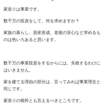
家造りは事業です。
数千万の投資をして、何を求めますか？
家族の暮らし、資産形成、老後の安心など求めるも
のは色いろあると思います。
数千万の事業投資をするからには、失敗するわけに
はいきません。
家を建てる理由の部分は、言ってみれば事業理念と
同じです。
家造りの根幹とも言えるべきところです。