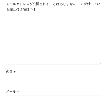
メールアドレスが公開されることはありません。
※
が付いてい
る欄は必須項目です
名前
※
メール
※