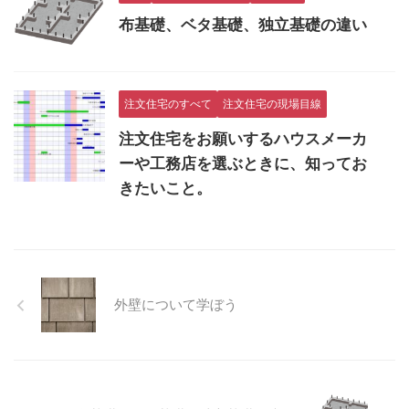
布基礎、ベタ基礎、独立基礎の違い
注文住宅のすべて
注文住宅の現場目線
注文住宅をお願いするハウスメーカ
ーや工務店を選ぶときに、知ってお
きたいこと。
外壁について学ぼう