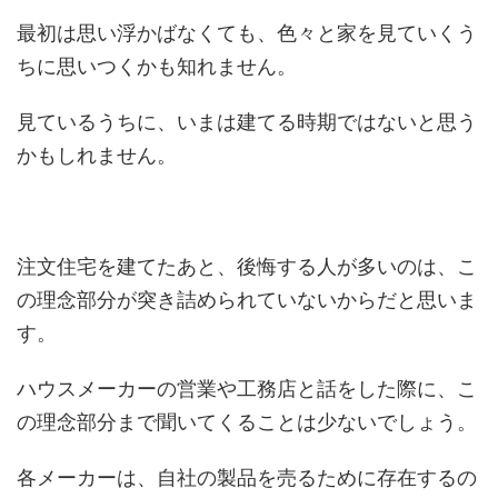
最初は思い浮かばなくても、色々と家を見ていくう
ちに思いつくかも知れません。
見ているうちに、いまは建てる時期ではないと思う
かもしれません。
注文住宅を建てたあと、後悔する人が多いのは、こ
の理念部分が突き詰められていないからだと思いま
す。
ハウスメーカーの営業や工務店と話をした際に、こ
の理念部分まで聞いてくることは少ないでしょう。
各メーカーは、自社の製品を売るために存在するの