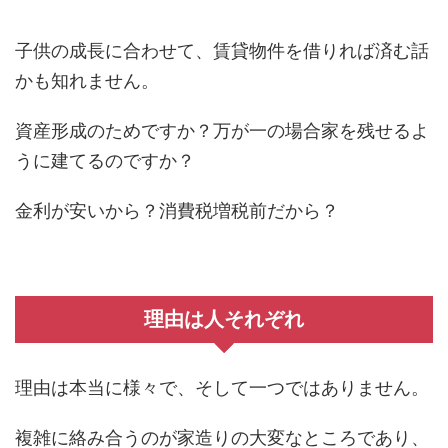
子供の成長に合わせて、賃貸物件を借りれば済む話
かも知れません。
資産形成のためですか？万が一の場合家を残せるよ
うに建てるのですか？
金利が安いから？消費税増税前だから？
理由は人それぞれ
理由は本当に様々で、そして一つではありません。
複雑に絡み合うのが家造りの大変なところであり、