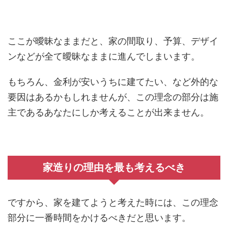
ここが曖昧なままだと、家の間取り、予算、デザイ
ンなどが全て曖昧なままに進んでしまいます。
もちろん、金利が安いうちに建てたい、など外的な
要因はあるかもしれませんが、この理念の部分は施
主であるあなたにしか考えることが出来ません。
家造りの理由を最も考えるべき
ですから、家を建てようと考えた時には、この理念
部分に一番時間をかけるべきだと思います。