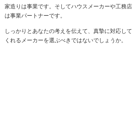
家造りは事業です。そしてハウスメーカーや工務店
は事業パートナーです。
しっかりとあなたの考えを伝えて、真摯に対応して
くれるメーカーを選ぶべきではないでしょうか。