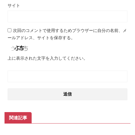
サイト
次回のコメントで使用するためブラウザーに自分の名前、メ
ールアドレス、サイトを保存する。
上に表示された文字を入力してください。
関連記事