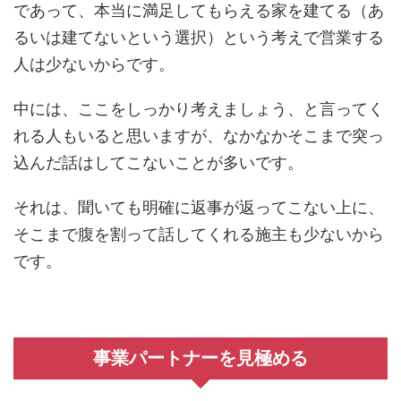
であって、本当に満足してもらえる家を建てる（あ
るいは建てないという選択）という考えで営業する
人は少ないからです。
中には、ここをしっかり考えましょう、と言ってく
れる人もいると思いますが、なかなかそこまで突っ
込んだ話はしてこないことが多いです。
それは、聞いても明確に返事が返ってこない上に、
そこまで腹を割って話してくれる施主も少ないから
です。
事業パートナーを見極める