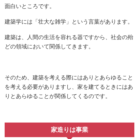
面白いところです。
建築学には「壮大な雑学」という言葉があります。
建築は、人間の生活を容れる器ですから、社会の殆
どの領域において関係してきます。
そのため、建築を考える際にはありとあらゆること
を考える必要がありますし、家を建てるときにはあ
りとあらゆることが関係してくるのです。
家造りは事業