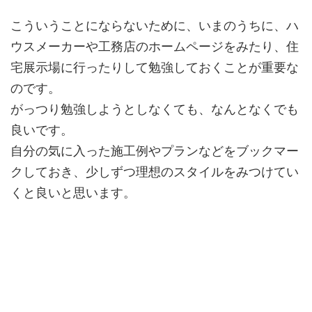
こういうことにならないために、いまのうちに、ハ
ウスメーカーや工務店のホームページをみたり、住
宅展示場に行ったりして勉強しておくことが重要な
のです。
がっつり勉強しようとしなくても、なんとなくでも
良いです。
自分の気に入った施工例やプランなどをブックマー
クしておき、少しずつ理想のスタイルをみつけてい
くと良いと思います。