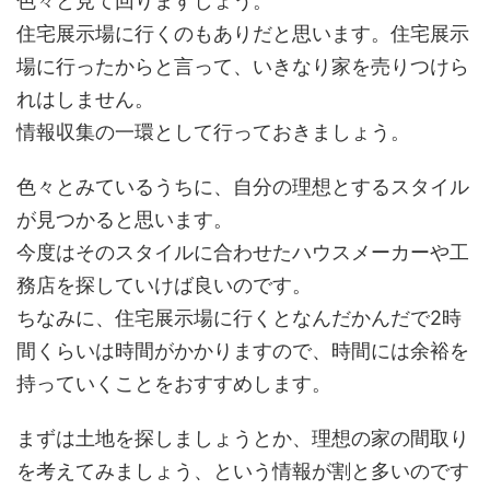
色々と見て回りますしょう。
住宅展示場に行くのもありだと思います。住宅展示
場に行ったからと言って、いきなり家を売りつけら
れはしません。
情報収集の一環として行っておきましょう。
色々とみているうちに、自分の理想とするスタイル
が見つかると思います。
今度はそのスタイルに合わせたハウスメーカーや工
務店を探していけば良いのです。
ちなみに、住宅展示場に行くとなんだかんだで2時
間くらいは時間がかかりますので、時間には余裕を
持っていくことをおすすめします。
まずは土地を探しましょうとか、理想の家の間取り
を考えてみましょう、という情報が割と多いのです