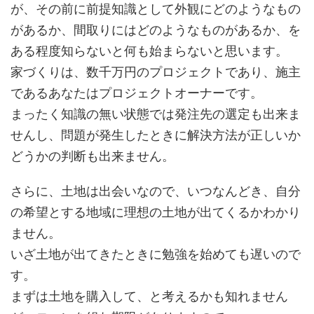
が、その前に前提知識として外観にどのようなもの
があるか、間取りにはどのようなものがあるか、を
ある程度知らないと何も始まらないと思います。
家づくりは、数千万円のプロジェクトであり、施主
であるあなたはプロジェクトオーナーです。
まったく知識の無い状態では発注先の選定も出来ま
せんし、問題が発生したときに解決方法が正しいか
どうかの判断も出来ません。
さらに、土地は出会いなので、いつなんどき、自分
の希望とする地域に理想の土地が出てくるかわかり
ません。
いざ土地が出てきたときに勉強を始めても遅いので
す。
まずは土地を購入して、と考えるかも知れません