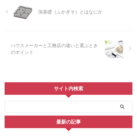
深基礎（ふかぎそ）とはなにか
ハウスメーカーと工務店の違いと選ぶとき
のポイント
サイト内検索
最新の記事