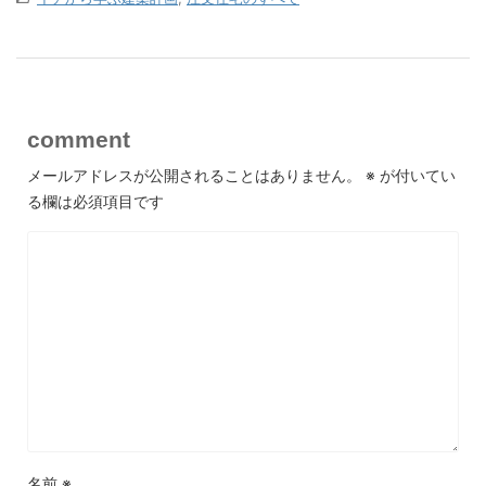
comment
メールアドレスが公開されることはありません。
※
が付いてい
る欄は必須項目です
名前
※