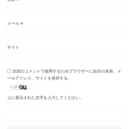
メール
※
サイト
次回のコメントで使用するためブラウザーに自分の名前、メ
ールアドレス、サイトを保存する。
上に表示された文字を入力してください。