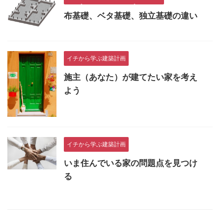
布基礎、ベタ基礎、独立基礎の違い
イチから学ぶ建築計画
施主（あなた）が建てたい家を考え
よう
イチから学ぶ建築計画
いま住んでいる家の問題点を見つけ
る