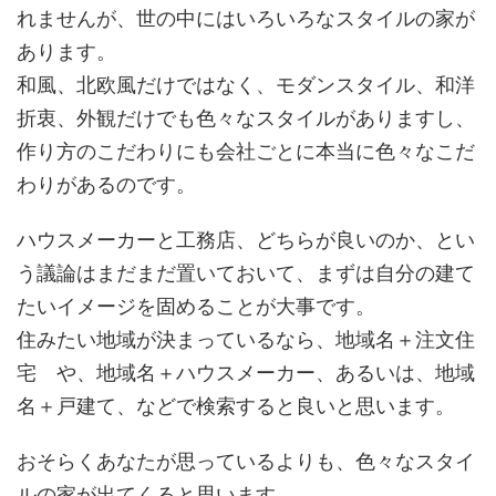
れませんが、世の中にはいろいろなスタイルの家が
あります。
和風、北欧風だけではなく、モダンスタイル、和洋
折衷、外観だけでも色々なスタイルがありますし、
作り方のこだわりにも会社ごとに本当に色々なこだ
わりがあるのです。
ハウスメーカーと工務店、どちらが良いのか、とい
う議論はまだまだ置いておいて、まずは自分の建て
たいイメージを固めることが大事です。
住みたい地域が決まっているなら、地域名＋注文住
宅 や、地域名＋ハウスメーカー、あるいは、地域
名＋戸建て、などで検索すると良いと思います。
おそらくあなたが思っているよりも、色々なスタイ
ルの家が出てくると思います。