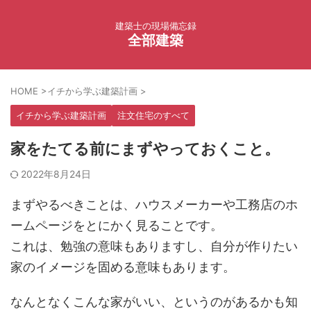
建築士の現場備忘録
全部建築
HOME
>
イチから学ぶ建築計画
>
イチから学ぶ建築計画
注文住宅のすべて
家をたてる前にまずやっておくこと。
2022年8月24日
まずやるべきことは、ハウスメーカーや工務店のホ
ームページをとにかく見ることです。
これは、勉強の意味もありますし、自分が作りたい
家のイメージを固める意味もあります。
なんとなくこんな家がいい、というのがあるかも知