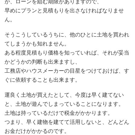
が、ローンを組む期限がありますので、
早めにプランと見積もりを出さなければなりませ
ん。
そうこうしているうちに、他のひとに土地を買われ
てしまうかも知れません。
ある程度見積もり価格を知っていれば、それが妥当
かどうかの判断も出来ますし、
工務店やハウスメーカーの目星をつけておけば、す
ぐに依頼することも出来ます。
運良く土地が買えたとして、今度は早く建てない
と、土地が遊んでしまっていることになります。
土地は持っているだけで税金がかかります。
つまり、早く建物を建てて活用しないと、どんどん
お金だけがかかるのです。