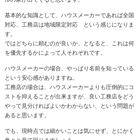
基本的な知識として、ハウスメーカーであれば全国
対応、工務店は地域限定対応 という感じになりま
す。
ではどちらに頼むのが良いか、となると、これは何
を優先するかによって人それぞれです。
ハウスメーカーの場合、やっぱり名前を知っている
という安心感がありますね。
工務店の場合は、ハウスメーカーよりも圧倒的にコ
ストを抑えることが出来ますが、良い工務店をどう
やって見分ければよいかわからない、という問題が
あると思います。
でも、現時点では細かいことは気にせず、とにかく