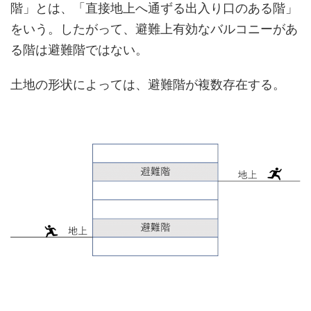
階」とは、「直接地上へ通ずる出入り口のある階」
をいう。したがって、避難上有効なバルコニーがあ
る階は避難階ではない。
土地の形状によっては、避難階が複数存在する。