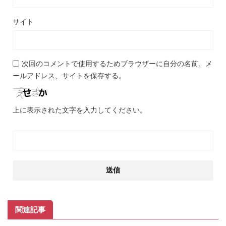
サイト
次回のコメントで使用するためブラウザーに自分の名前、メ
ールアドレス、サイトを保存する。
上に表示された文字を入力してください。
関連記事