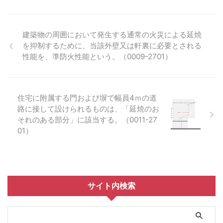
建築物の周囲において発生する通常の火災による延焼
を抑制するために、当該外壁又は軒裏に必要とされる
性能を、準防火性能という。（0009-2701）
住宅に附属する門および塀で幅員4ｍの道
路に接して設けられるものは、「延焼のお
それのある部分」に該当する。（0011-27
01）
サイト内検索