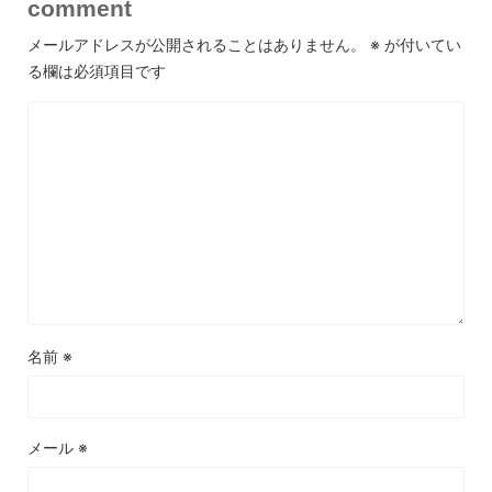
comment
メールアドレスが公開されることはありません。
※
が付いてい
る欄は必須項目です
名前
※
メール
※